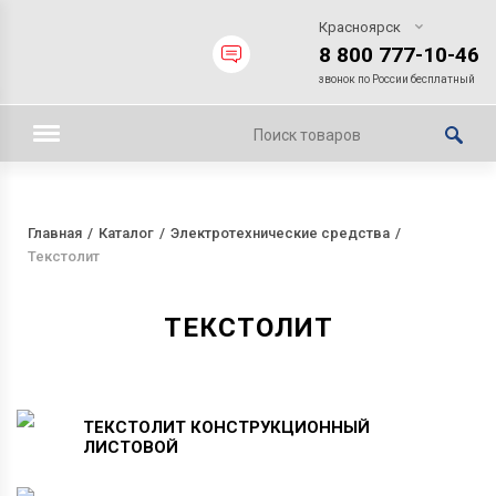
Красноярск
8 800 777-10-46
звонок по России бесплатный
Главная
Каталог
Электротехнические средства
Текстолит
ТЕКСТОЛИТ
ТЕКСТОЛИТ
КОНСТРУКЦИОННЫЙ
ЛИСТОВОЙ