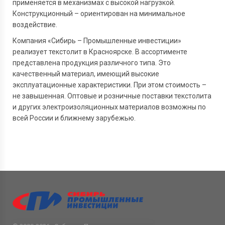
применяется в механизмах с высокой нагрузкой.
Конструкционный – ориентирован на минимальное
воздействие.
Компания «Сибирь – Промышленные инвестиции»
реализует текстолит в Красноярске. В ассортименте
представлена продукция различного типа. Это
качественный материал, имеющий высокие
эксплуатационные характеристики. При этом стоимость –
не завышенная. Оптовые и розничные поставки текстолита
и других электроизоляционных материалов возможны по
всей России и ближнему зарубежью.