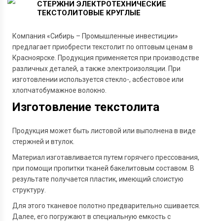
СТЕРЖНИ
ЭЛЕКТРОТЕХНИЧЕСКИЕ
ТЕКСТОЛИТОВЫЕ
КРУГЛЫЕ
Компания «Сибирь – Промышленные инвестиции»
предлагает приобрести текстолит по оптовым ценам в
Красноярске. Продукция применяется при производстве
различных деталей, а также электроизоляции. При
изготовлении используется стекло-, асбестовое или
хлопчатобумажное волокно.
Изготовление текстолита
Продукция может быть листовой или выполнена в виде
стержней и втулок.
Материал изготавливается путем горячего прессования,
при помощи пропитки тканей бакелитовым составом. В
результате получается пластик, имеющий слоистую
структуру.
Для этого тканевое полотно предварительно сшивается.
Далее, его погружают в специальную емкость с