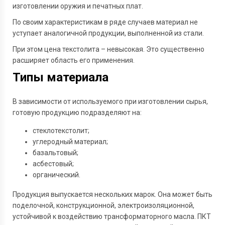
изготовлении оружия и печатных плат.
По своим характеристикам в ряде случаев материал не
уступает аналогичной продукции, выполненной из стали.
При этом цена текстолита – невысокая. Это существенно
расширяет область его применения.
Типы материала
В зависимости от используемого при изготовлении сырья,
готовую продукцию подразделяют на:
стеклотекстолит;
углеродный материал;
базальтовый;
асбестовый;
органический.
Продукция выпускается нескольких марок. Она может быть
поделочной, конструкционной, электроизоляционной,
устойчивой к воздействию трансформаторного масла. ПКТ