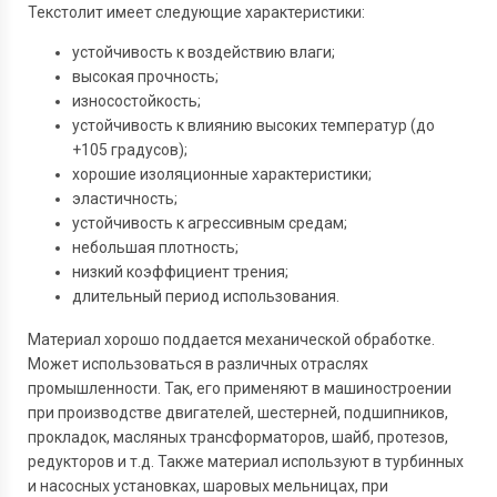
Текстолит имеет следующие характеристики:
устойчивость к воздействию влаги;
высокая прочность;
износостойкость;
устойчивость к влиянию высоких температур (до
+105 градусов);
хорошие изоляционные характеристики;
эластичность;
устойчивость к агрессивным средам;
небольшая плотность;
низкий коэффициент трения;
длительный период использования.
Материал хорошо поддается механической обработке.
Может использоваться в различных отраслях
промышленности. Так, его применяют в машиностроении
при производстве двигателей, шестерней, подшипников,
прокладок, масляных трансформаторов, шайб, протезов,
редукторов и т.д. Также материал используют в турбинных
и насосных установках, шаровых мельницах, при