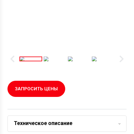
ЗАПРОСИТЬ ЦЕНЫ
Техническое описание