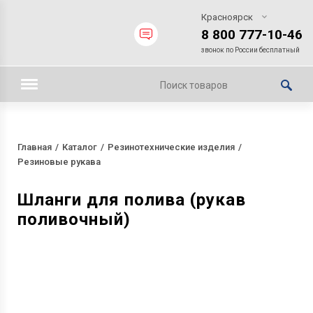
Красноярск
8 800 777-10-46
звонок по России бесплатный
Главная
Каталог
Резинотехнические изделия
Резиновые рукава
Шланги для полива (рукав
поливочный)