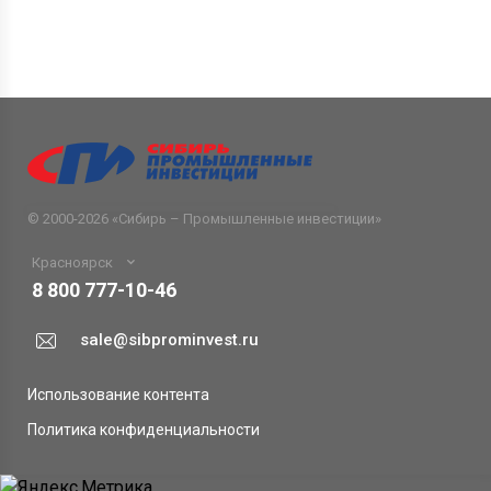
© 2000-2026 «
Сибирь – Промышленные инвестиции
»
Красноярск
8 800 777-10-46
sale@sibprominvest.ru
Использование контента
Политика конфиденциальности