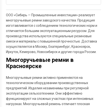
Задать вопрос
ООО «Сибирь — Промышленные инвестиции» реализует
многоручьевые ремни заводского качества. Продукция
изготавливается с соблюдением технологических норм и
отличается большим эксплуатационным ресурсом. Для
производства используются специальные резиновые
смеси и материалы с повышенной прочностью. Доставка
осуществляется в Москву, Екатеринбург, Красноярск,
Иркутск, Кемерово, Новосибирск и другие города России.
Многоручьевые ремни в
Красноярске
Многоручьевые ремни активно применяются на
технологическом оборудовании производственных
предприятий. Изделия незаменимы при регулярной
эксплуатации сельхозтехники. Они эффективно
функционируют на сложных участках при интенсивных
нагрузках. Многоручьевой ремень отличает плоская