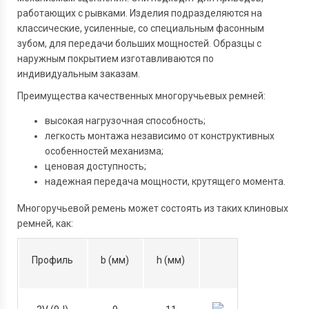
работающих с рывками. Изделия подразделяются на
классические, усиленные, со специальным фасонным
зубом, для передачи больших мощностей. Образцы с
наружным покрытием изготавливаются по
индивидуальным заказам.
Преимущества качественных многоручьевых ремней:
высокая нагрузочная способность;
легкость монтажа независимо от конструктивных
особенностей механизма;
ценовая доступность;
надежная передача мощности, крутящего момента.
Многоручьевой ремень может состоять из таких клиновых
ремней, как:
Профиль
b (мм)
h (мм)