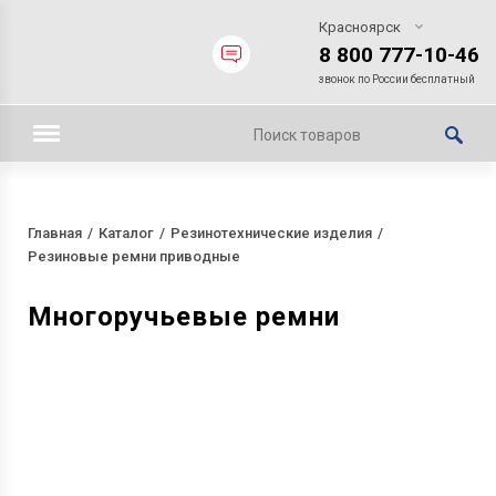
Красноярск
8 800 777-10-46
звонок по России бесплатный
Главная
Каталог
Резинотехнические изделия
Резиновые ремни приводные
Многоручьевые ремни