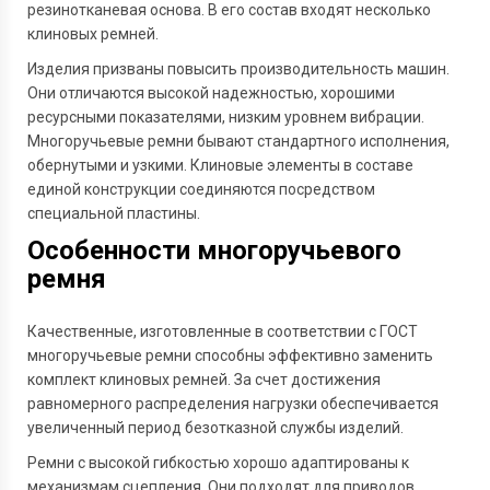
резинотканевая основа. В его состав входят несколько
клиновых ремней.
Изделия призваны повысить производительность машин.
Они отличаются высокой надежностью, хорошими
ресурсными показателями, низким уровнем вибрации.
Многоручьевые ремни бывают стандартного исполнения,
обернутыми и узкими. Клиновые элементы в составе
единой конструкции соединяются посредством
специальной пластины.
Особенности многоручьевого
ремня
Качественные, изготовленные в соответствии с ГОСТ
многоручьевые ремни способны эффективно заменить
комплект клиновых ремней. За счет достижения
равномерного распределения нагрузки обеспечивается
увеличенный период безотказной службы изделий.
Ремни с высокой гибкостью хорошо адаптированы к
механизмам сцепления. Они подходят для приводов,