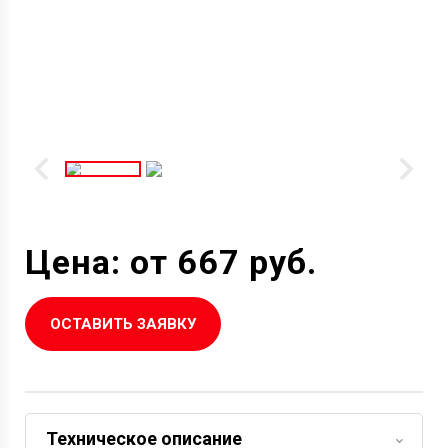
Цена: от 667 руб.
ОСТАВИТЬ ЗАЯВКУ
Техническое описание