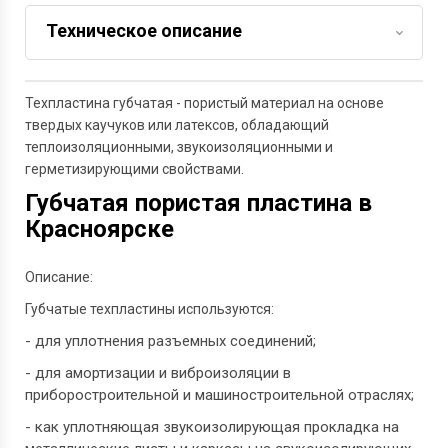
Техническое описание
Задать вопрос
Техпластина губчатая - пористый материал на основе
твердых каучуков или латексов, обладающий
теплоизоляционными, звукоизоляционными и
герметизирующими свойствами.
Губчатая пористая пластина в
Красноярске
Описание:
Губчатые техпластины используются:
- для уплотнения разъемных соединений;
- для амортизации и виброизоляции в
приборостроительной и машиностроительной отраслях;
- как уплотняющая звукоизолирующая прокладка на