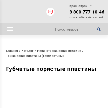
Красноярск
8 800 777-10-46
звонок по России бесплатный
Главная
Каталог
Резинотехнические изделия
Технические пластины (техпластины)
Губчатые пористые пластины