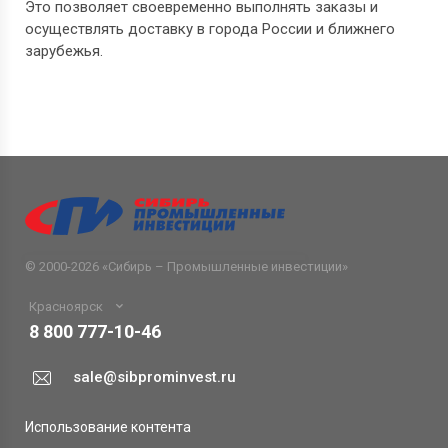
Это позволяет своевременно выполнять заказы и
осуществлять доставку в города России и ближнего
зарубежья.
© 2000-2026 «
Сибирь – Промышленные инвестиции
»
Красноярск
8 800 777-10-46
sale@sibprominvest.ru
Использование контента