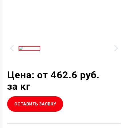
Цена: от 462.6 руб.
за кг
ОСТАВИТЬ ЗАЯВКУ