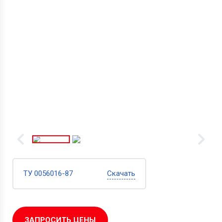
ТУ 0056016-87
Скачать
ЗАПРОСИТЬ ЦЕНЫ