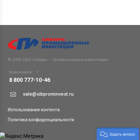
© 2000-2026 «
Сибирь – Промышленные инвестиции
»
Красноярск
8 800 777-10-46
sale@sibprominvest.ru
Использование контента
Политика конфиденциальности
Задать вопрос