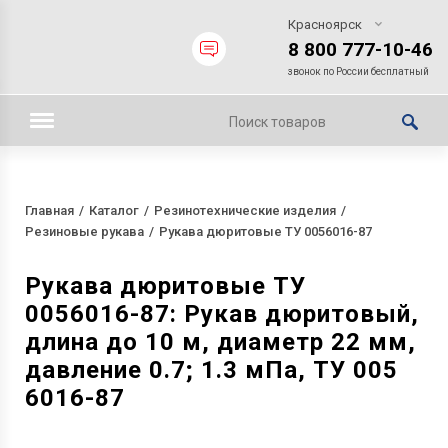
Красноярск
8 800 777-10-46
звонок по России бесплатный
Главная
Каталог
Резинотехнические изделия
Резиновые рукава
Рукава дюритовые ТУ 0056016-87
Рукава дюритовые ТУ
0056016-87: Рукав дюритовый,
длина до 10 м, диаметр 22 мм,
давление 0.7; 1.3 мПа, ТУ 005
6016-87